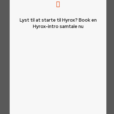
Lyst til at starte til Hyrox? Book en
Hyrox-intro samtale nu