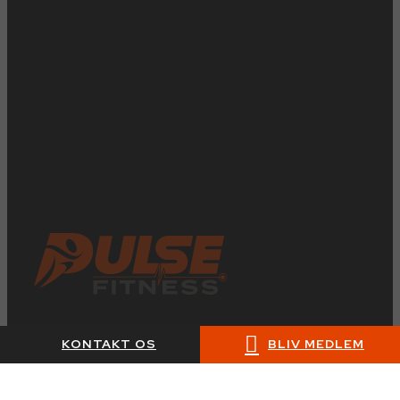
KONTAKT OS
BLIV MEDLEM